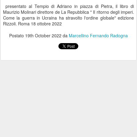
presentato al Tempio di Adriano in piazza di Pietra, il libro di
Maurizio Molinari direttore de La Repubblica " Il ritorno degli imperi.
Come la guerra in Ucraina ha stravolto l'ordine globale" edizione
Rizzoli. Roma 18 ottobre 2022
Postato
19th October 2022
da
Marcellino Fernando Radogna