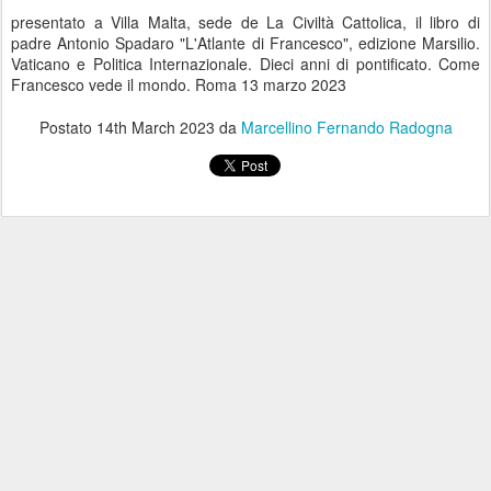
presentato a Villa Malta, sede de La Civiltà Cattolica, il libro di
padre Antonio Spadaro "L'Atlante di Francesco", edizione Marsilio.
Vaticano e Politica Internazionale. Dieci anni di pontificato. Come
Francesco vede il mondo. Roma 13 marzo 2023
Postato
14th March 2023
da
Marcellino Fernando Radogna