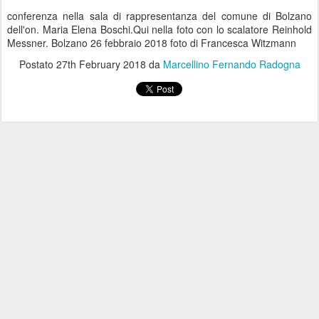
conferenza nella sala di rappresentanza del comune di Bolzano
dell'on. Maria Elena Boschi.Qui nella foto con lo scalatore Reinhold
Messner. Bolzano 26 febbraio 2018 foto di Francesca Witzmann
Postato
27th February 2018
da
Marcellino Fernando Radogna