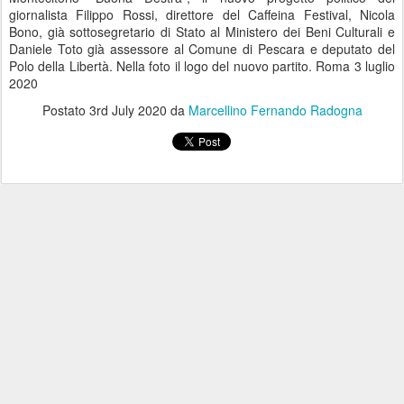
giornalista Filippo Rossi, direttore del Caffeina Festival, Nicola
Bono, già sottosegretario di Stato al Ministero dei Beni Culturali e
Daniele Toto già assessore al Comune di Pescara e deputato del
Polo della Libertà. Nella foto il logo del nuovo partito. Roma 3 luglio
2020
Postato
3rd July 2020
da
Marcellino Fernando Radogna