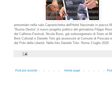
presentato nella sala Capranichetta dell'Hotel Nazionale in piazza M
"Buona Destra",il nuovo progetto politico del giornalista Filippo Rossi
del Caffeina Festival, Nicola Bono, già sottosegretario di Stato al Mi
Beni Culturali e Daniele Toto già assessore al Comune di Pescara 
del Polo della Libertà. Nella foto Daniele Toto. Roma 3 luglio 2020
Post più recente
Home page
Pos