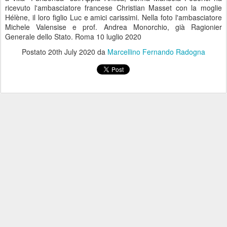
ricevuto l'ambasciatore francese Christian Masset con la moglie
Hélène, il loro figlio Luc e amici carissimi. Nella foto l'ambasciatore
Michele Valensise e prof. Andrea Monorchio, già Ragionier
Generale dello Stato. Roma 10 luglio 2020
Postato
20th July 2020
da
Marcellino Fernando Radogna