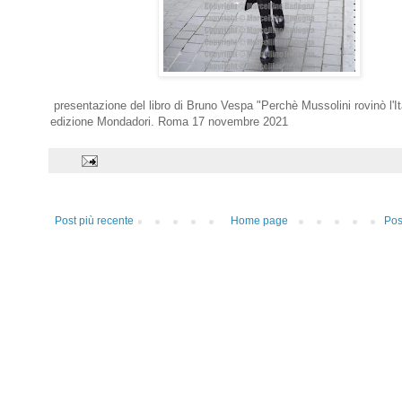
presentazione del libro di Bruno Vespa "Perchè Mussolini rovinò l'It
edizione Mondadori. Roma 17 novembre 2021
Post più recente
Home page
Pos
i