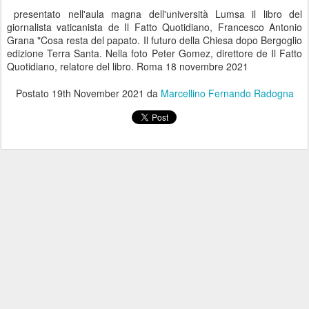
presentato nell'aula magna dell'università Lumsa il libro del
giornalista vaticanista de Il Fatto Quotidiano, Francesco Antonio
Grana "Cosa resta del papato. Il futuro della Chiesa dopo Bergoglio
edizione Terra Santa. Nella foto Peter Gomez, direttore de Il Fatto
Quotidiano, relatore del libro. Roma 18 novembre 2021
Postato
19th November 2021
da
Marcellino Fernando Radogna