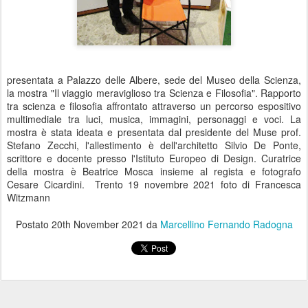
presentata a Palazzo delle Albere, sede del Museo della Scienza,
la mostra "Il viaggio meraviglioso tra Scienza e Filosofia". Rapporto
tra scienza e filosofia affrontato attraverso un percorso espositivo
multimediale tra luci, musica, immagini, personaggi e voci. La
mostra è stata ideata e presentata dal presidente del Muse prof.
Stefano Zecchi, l'allestimento è dell'architetto Silvio De Ponte,
scrittore e docente presso l'Istituto Europeo di Design. Curatrice
della mostra è Beatrice Mosca insieme al regista e fotografo
Cesare Cicardini. Trento 19 novembre 2021 foto di Francesca
Witzmann
Postato
20th November 2021
da
Marcellino Fernando Radogna