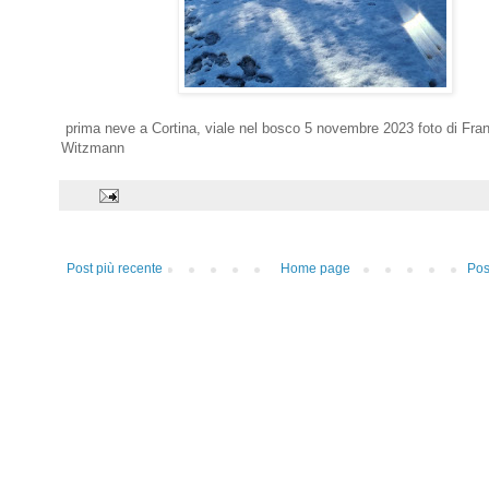
prima neve a Cortina, viale nel bosco 5 novembre 2023 foto di Fra
Witzmann
Post più recente
Home page
Pos