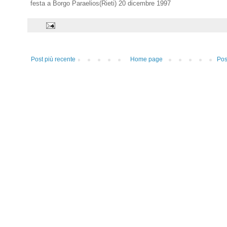
festa a Borgo Paraelios(Rieti) 20 dicembre 1997
Post più recente
Home page
Pos