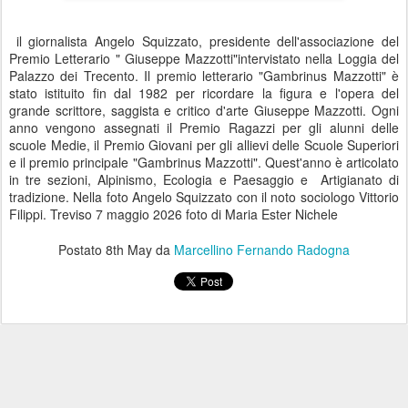
il giornalista Angelo Squizzato, presidente dell'associazione del
Premio Letterario " Giuseppe Mazzotti"intervistato nella Loggia del
Palazzo dei Trecento. Il premio letterario "Gambrinus Mazzotti" è
stato istituito fin dal 1982 per ricordare la figura e l'opera del
grande scrittore, saggista e critico d'arte Giuseppe Mazzotti. Ogni
anno vengono assegnati il Premio Ragazzi per gli alunni delle
scuole Medie, il Premio Giovani per gli allievi delle Scuole Superiori
e il premio principale "Gambrinus Mazzotti". Quest'anno è articolato
in tre sezioni, Alpinismo, Ecologia e Paesaggio e Artigianato di
tradizione. Nella foto Angelo Squizzato con il noto sociologo Vittorio
Filippi. Treviso 7 maggio 2026 foto di Maria Ester Nichele
Postato
8th May
da
Marcellino Fernando Radogna