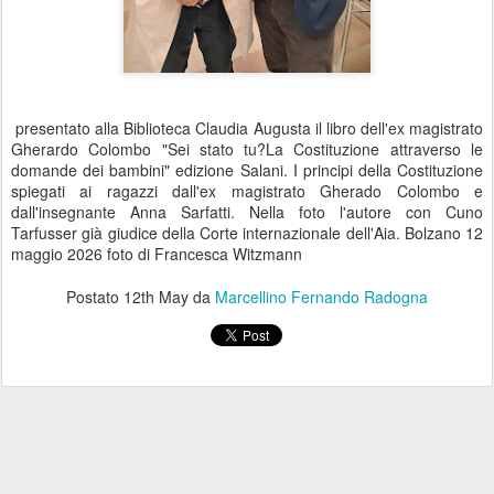
presentato alla Biblioteca Claudia Augusta il libro dell'ex magistrato
Gherardo Colombo "Sei stato tu?La Costituzione attraverso le
domande dei bambini" edizione Salani. I principi della Costituzione
spiegati ai ragazzi dall'ex magistrato Gherado Colombo e
dall'insegnante Anna Sarfatti. Nella foto l'autore con Cuno
Tarfusser già giudice della Corte internazionale dell'Aia. Bolzano 12
maggio 2026 foto di Francesca Witzmann
Postato
12th May
da
Marcellino Fernando Radogna