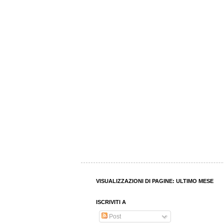
VISUALIZZAZIONI DI PAGINE: ULTIMO MESE
ISCRIVITI A
Post