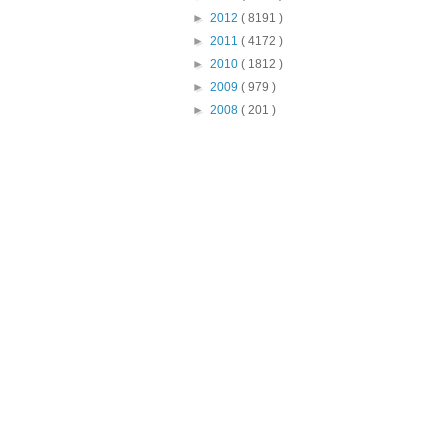
►
2012
( 8191 )
►
2011
( 4172 )
►
2010
( 1812 )
►
2009
( 979 )
►
2008
( 201 )