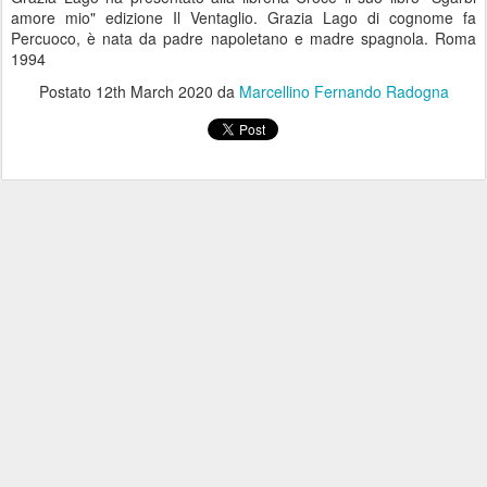
amore mio" edizione Il Ventaglio. Grazia Lago di cognome fa
Percuoco, è nata da padre napoletano e madre spagnola. Roma
1994
Postato
12th March 2020
da
Marcellino Fernando Radogna