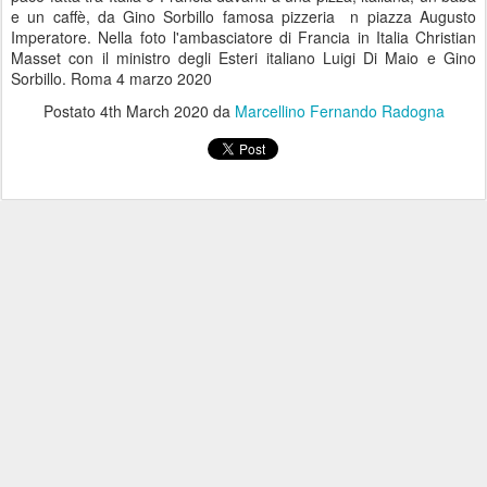
e un caffè, da Gino Sorbillo famosa pizzeria n piazza Augusto
Imperatore. Nella foto l'ambasciatore di Francia in Italia Christian
Masset con il ministro degli Esteri italiano Luigi Di Maio e Gino
Sorbillo. Roma 4 marzo 2020
Postato
4th March 2020
da
Marcellino Fernando Radogna