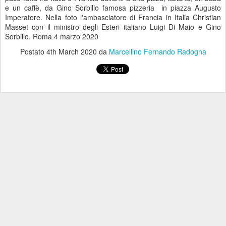
e un caffè, da Gino Sorbillo famosa pizzeria in piazza Augusto
Imperatore. Nella foto l'ambasciatore di Francia in Italia Christian
Masset con il ministro degli Esteri italiano Luigi Di Maio e Gino
Sorbillo. Roma 4 marzo 2020
Postato
4th March 2020
da
Marcellino Fernando Radogna