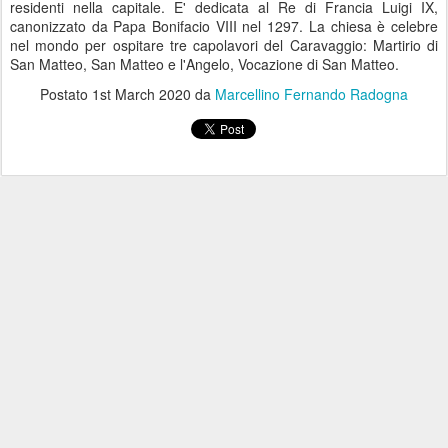
residenti nella capitale. E' dedicata al Re di Francia Luigi IX,
canonizzato da Papa Bonifacio VIII nel 1297. La chiesa è celebre
nel mondo per ospitare tre capolavori del Caravaggio: Martirio di
San Matteo, San Matteo e l'Angelo, Vocazione di San Matteo.
Postato
1st March 2020
da
Marcellino Fernando Radogna