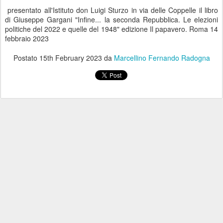
presentato all'Istituto don Luigi Sturzo in via delle Coppelle il libro
di Giuseppe Gargani "Infine... la seconda Repubblica. Le elezioni
politiche del 2022 e quelle del 1948" edizione Il papavero. Roma 14
febbraio 2023
Postato
15th February 2023
da
Marcellino Fernando Radogna