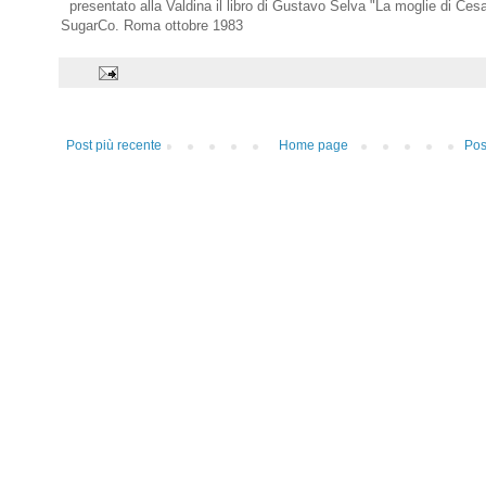
presentato alla Valdina il libro di Gustavo Selva "La moglie di Ces
SugarCo. Roma ottobre 1983
Post più recente
Home page
Pos