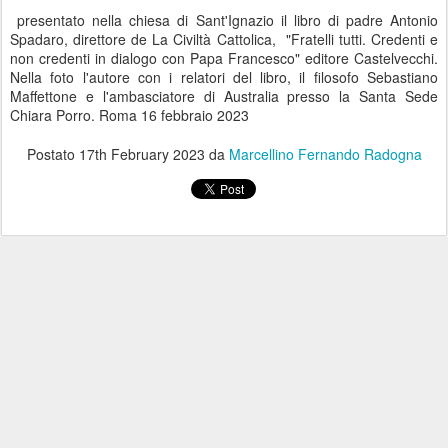
presentato nella chiesa di Sant'Ignazio il libro di padre Antonio
Spadaro, direttore de La Civiltà Cattolica, "Fratelli tutti. Credenti e
non credenti in dialogo con Papa Francesco" editore Castelvecchi.
Nella foto l'autore con i relatori del libro, il filosofo Sebastiano
Maffettone e l'ambasciatore di Australia presso la Santa Sede
Chiara Porro. Roma 16 febbraio 2023
Postato
17th February 2023
da
Marcellino Fernando Radogna