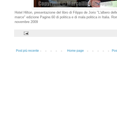
Hotel Hilton, presentazione del libro di Filippo de Jorio "L'albero del
marce" edizione Pagine.60 di politica e di mala politica in Italia. R
novembre 2009
Post più recente
Home page
Pos