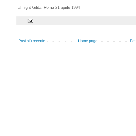
al night Gilda. Roma 21 aprile 1994
Post più recente
Home page
Pos