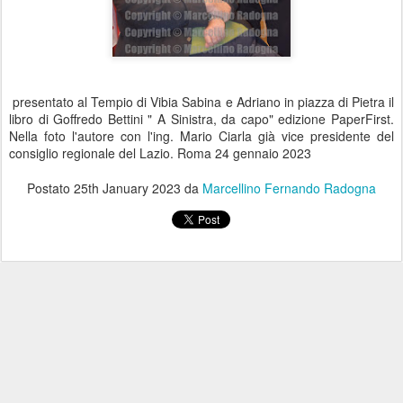
presentato al Tempio di Vibia Sabina e Adriano in piazza di Pietra il
libro di Goffredo Bettini " A Sinistra, da capo" edizione PaperFirst.
Nella foto l'autore con l'ing. Mario Ciarla già vice presidente del
consiglio regionale del Lazio. Roma 24 gennaio 2023
Postato
25th January 2023
da
Marcellino Fernando Radogna