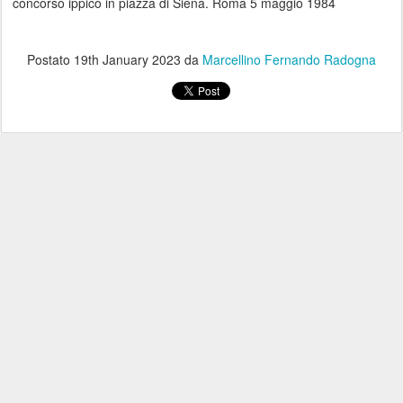
concorso ippico in piazza di Siena. Roma 5 maggio 1984
Postato
19th January 2023
da
Marcellino Fernando Radogna