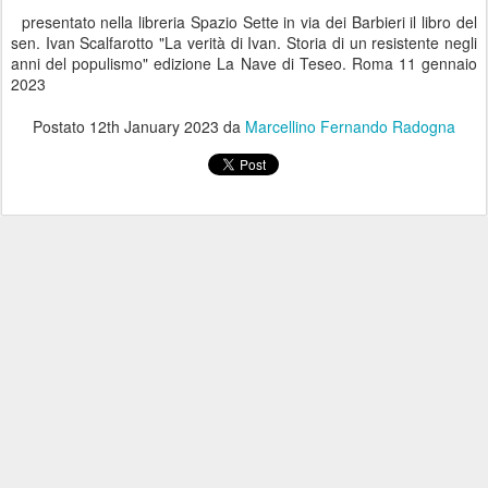
presentato nella libreria Spazio Sette in via dei Barbieri il libro del
sen. Ivan Scalfarotto "La verità di Ivan. Storia di un resistente negli
anni del populismo" edizione La Nave di Teseo. Roma 11 gennaio
2023
Postato
12th January 2023
da
Marcellino Fernando Radogna