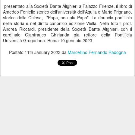
presentato alla Società Dante Alighieri a Palazzo Firenze, il libro di
Amedeo Feniello storico dell'università dell'Aquila e Mario Prignano,
storico della Chiesa, "Papa, non più Papa". La rinuncia pontificia
nella storia e nel diritto canonico edizione Viella. Nella foto il prof.
Andrea Riccardi, presidente della Società Dante Alighieri, con il
cardinale Gianfranco Ghirlanda già rettore della Pontificia
Università Gregoriana. Roma 10 gennaio 2023
Postato
11th January 2023
da
Marcellino Fernando Radogna