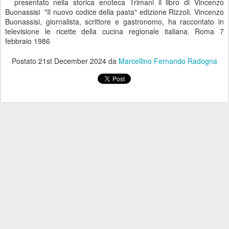
presentato nella storica enoteca Trimani il libro di Vincenzo
Buonassisi "Il nuovo codice della pasta" edizione Rizzoli. Vincenzo
Buonassisi, giornalista, scrittore e gastronomo, ha raccontato in
televisione le ricette della cucina regionale italiana. Roma 7
febbraio 1986
Postato
21st December 2024
da
Marcellino Fernando Radogna