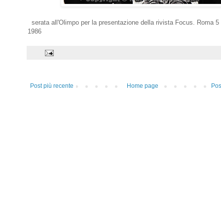
serata all'Olimpo per la presentazione della rivista Focus. Roma 5 
1986
Post più recente
Home page
Pos