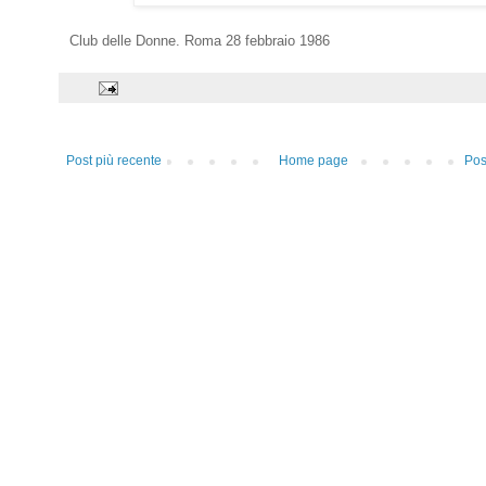
Club delle Donne. Roma 28 febbraio 1986
Post più recente
Home page
Pos