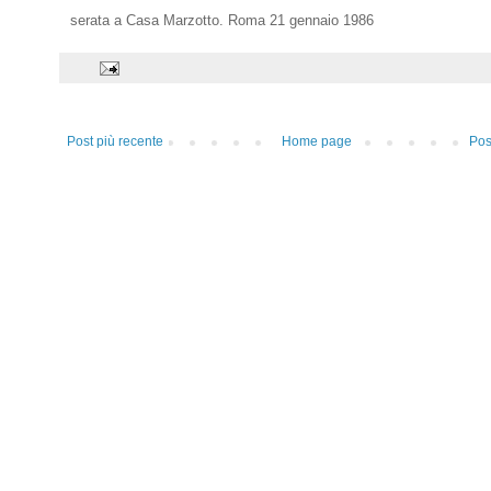
serata a Casa Marzotto. Roma 21 gennaio 1986
Post più recente
Home page
Pos