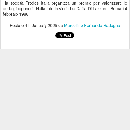
la società Prodes Italia organizza un premio per valorizzare le
perle giapponesi. Nella foto la vincitrice Dalila Di Lazzaro. Roma 14
febbraio 1986
Postato
4th January 2025
da
Marcellino Fernando Radogna