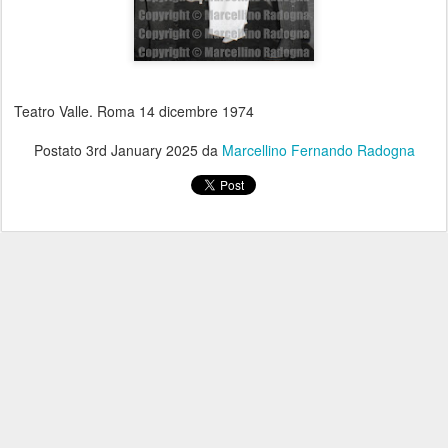
Teatro Valle. Roma 14 dicembre 1974
Postato
3rd January 2025
da
Marcellino Fernando Radogna