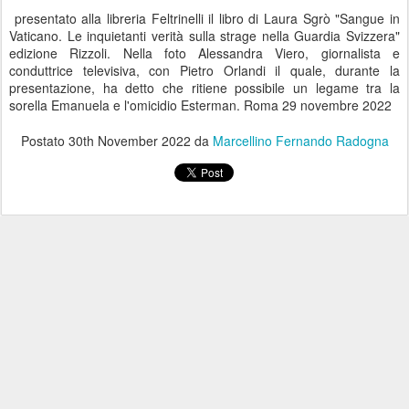
presentato alla libreria Feltrinelli il libro di Laura Sgrò "Sangue in
Vaticano. Le inquietanti verità sulla strage nella Guardia Svizzera"
edizione Rizzoli. Nella foto Alessandra Viero, giornalista e
conduttrice televisiva, con Pietro Orlandi il quale, durante la
presentazione, ha detto che ritiene possibile un legame tra la
sorella Emanuela e l'omicidio Esterman. Roma 29 novembre 2022
Postato
30th November 2022
da
Marcellino Fernando Radogna