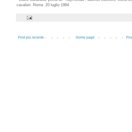
cavalieri. Roma 20 luglio 1984
Post più recente
Home page
Pos