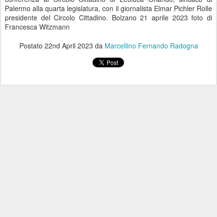
Palermo alla quarta legislatura, con il giornalista Elmar Pichler Rolle
presidente del Circolo Cittadino. Bolzano 21 aprile 2023 foto di
Francesca Witzmann
Postato
22nd April 2023
da
Marcellino Fernando Radogna