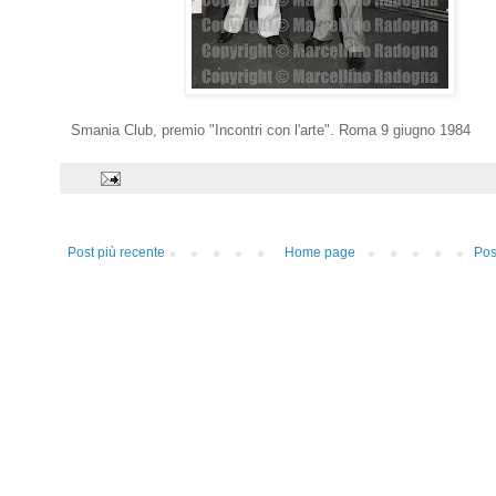
Smania Club, premio "Incontri con l'arte". Roma 9 giugno 1984
Post più recente
Home page
Pos