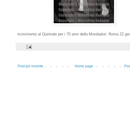
ricevimento al Quirinale per i 70 anni della Mondadori. Roma 22 ge
Post più recente
Home page
Pos