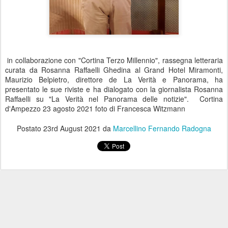
in collaborazione con "Cortina Terzo Millennio", rassegna letteraria
curata da Rosanna Raffaelli Ghedina al Grand Hotel Miramonti,
Maurizio Belpietro, direttore de La Verità e Panorama, ha
presentato le sue riviste e ha dialogato con la giornalista Rosanna
Raffaelli su "La Verità nel Panorama delle notizie". Cortina
d'Ampezzo 23 agosto 2021 foto di Francesca Witzmann
Postato
23rd August 2021
da
Marcellino Fernando Radogna