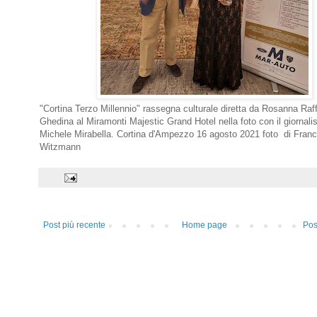
"Cortina Terzo Millennio" rassegna culturale diretta da Rosanna Raff
Ghedina al Miramonti Majestic Grand Hotel nella foto con il giornalis
Michele Mirabella. Cortina d'Ampezzo 16 agosto 2021 foto di Fran
Witzmann
Post più recente
Home page
Pos