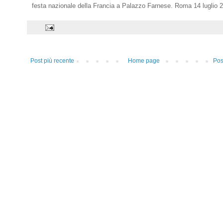
festa nazionale della Francia a Palazzo Farnese. Roma 14 luglio 
Post più recente
Home page
Pos