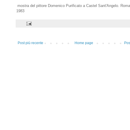
mostra del pittore Domenico Purificato a Castel Sant'Angelo. Rom
1983
Post più recente
Home page
Pos