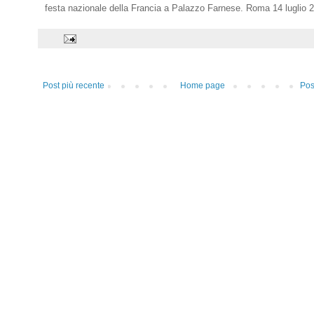
festa nazionale della Francia a Palazzo Farnese. Roma 14 luglio 
Post più recente
Home page
Pos