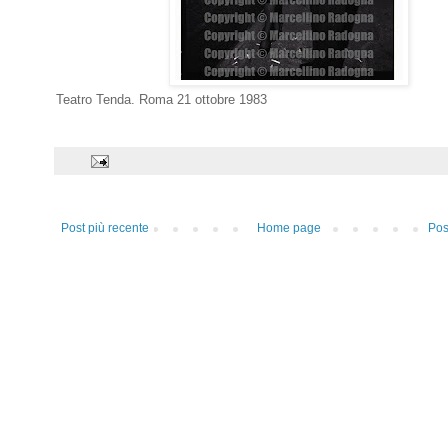
Teatro Tenda. Roma 21 ottobre 1983
Post più recente
Home page
Pos