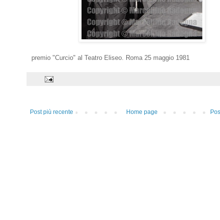
premio "Curcio" al Teatro Eliseo. Roma 25 maggio 1981
Post più recente
Home page
Pos