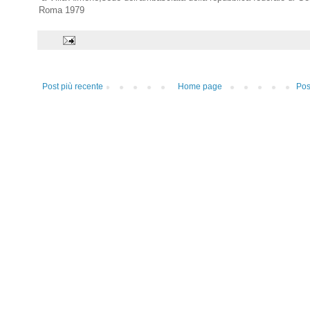
Roma 1979
Post più recente
Home page
Pos