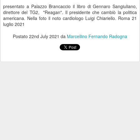
presentato a Palazzo Brancaccio il libro di Gennaro Sangiuliano,
direttore del TG2, "Reagan". Il presidente che cambiò la politica
americana. Nella foto il noto cardiologo Luigi Chiariello. Roma 21
luglio 2021
Postato
22nd July 2021
da
Marcellino Fernando Radogna