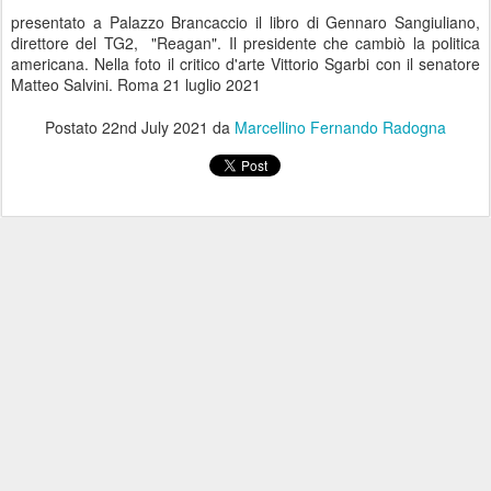
presentato a Palazzo Brancaccio il libro di Gennaro Sangiuliano,
direttore del TG2, "Reagan". Il presidente che cambiò la politica
americana. Nella foto il critico d'arte Vittorio Sgarbi con il senatore
Matteo Salvini. Roma 21 luglio 2021
Postato
22nd July 2021
da
Marcellino Fernando Radogna