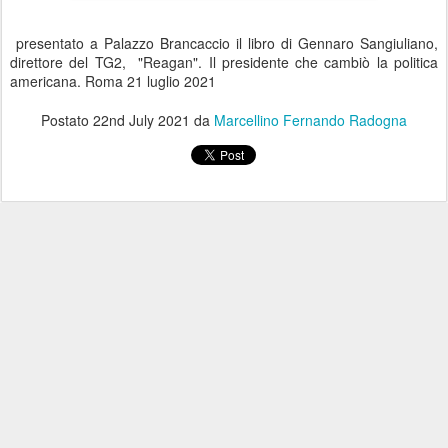
presentato a Palazzo Brancaccio il libro di Gennaro Sangiuliano,
direttore del TG2, "Reagan". Il presidente che cambiò la politica
americana. Roma 21 luglio 2021
Postato
22nd July 2021
da
Marcellino Fernando Radogna