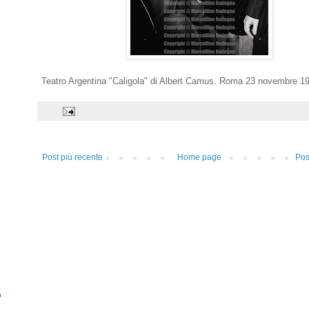
Teatro Argentina "Caligola" di Albert Camus. Roma 23 novembre 1
Post più recente
Home page
Pos
o